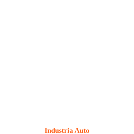
Industria Auto