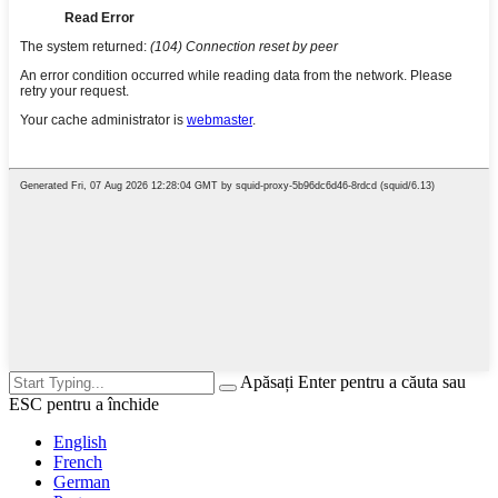
Apăsați Enter pentru a căuta sau
ESC pentru a închide
English
French
German