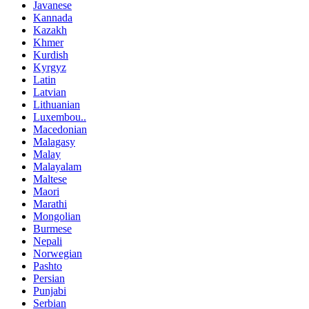
Javanese
Kannada
Kazakh
Khmer
Kurdish
Kyrgyz
Latin
Latvian
Lithuanian
Luxembou..
Macedonian
Malagasy
Malay
Malayalam
Maltese
Maori
Marathi
Mongolian
Burmese
Nepali
Norwegian
Pashto
Persian
Punjabi
Serbian